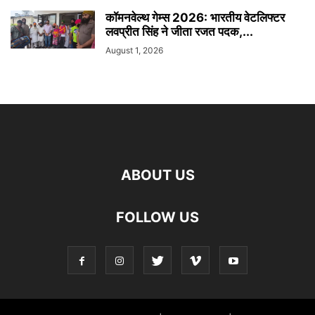
कॉमनवेल्थ गेम्स 2026: भारतीय वेटलिफ्टर
लवप्रीत सिंह ने जीता रजत पदक,...
August 1, 2026
ABOUT US
FOLLOW US