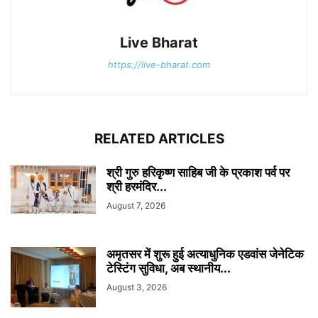
Live Bharat
https://live-bharat.com
RELATED ARTICLES
श्री गुरु हरिकृष्ण साहिब जी के प्रकाश पर्व पर
श्री हरमंदिर...
August 7, 2026
अमृतसर में शुरू हुई अत्याधुनिक एडवांस जेनेटिक
टेस्टिंग सुविधा, अब स्थानीय...
August 3, 2026