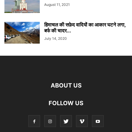
August 11, 2021
हिमाचल की सफ़ेद वादियों का आकार घटने लगा,
बर्फ की चादर...
July 14, 2020
ABOUT US
FOLLOW US