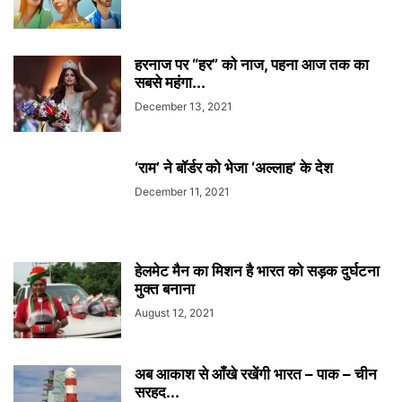
हरनाज पर “हर” को नाज, पहना आज तक का
सबसे महंगा...
December 13, 2021
‘राम’ ने बॉर्डर को भेजा ‘अल्लाह’ के देश
December 11, 2021
हेलमेट मैन का मिशन है भारत को सड़क दुर्घटना
मुक्त बनाना
August 12, 2021
अब आकाश से आँखे रखेंगी भारत – पाक – चीन
सरहद...