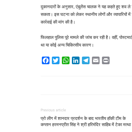
दुकानदारों के अनुसार, एंबुलेंस चालक ने यह कहते हुए शव ले
सकता। इस घटना को लेकर स्थानीय लोगों और व्यापारियों में 
कार्रवाई की मांग की है।
फिलहाल पुलिस पूरे मामले की जांच कर रही है। वहीं, पोस्टमार
था या कोई अन्य चिकित्सीय कारण।
Facebook
Twitter
WhatsApp
LinkedIn
Telegram
Email
Print
Share
Previous article
प्रो लीग में शानदार प्रदर्शन के बाद भारतीय हॉकी टीम के
कप्तान हरमनप्रीत सिंह ने श्री हरिमंदिर साहिब में टेका मत्था