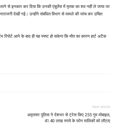
 जाने से इनकार कर दिया कि उनकी एंबुलेंस में मृतक का शव नहीं ले जाया जा
नाराजगी देखी गई। उन्होंने संबंधित विभाग से मामले की जांच कर उचित
्टम रिपोर्ट आने के बाद ही यह स्पष्ट हो सकेगा कि मौत का कारण हार्ट अटैक
Next article
अमृतसर पुलिस ने देशभर से ट्रेस किए 255 गुम मोबाइल,
41.40 लाख रुपये के फोन मालिकों को लौटाए