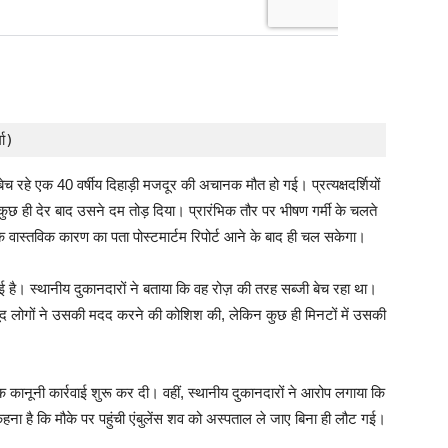
मा)
बेच रहे एक 40 वर्षीय दिहाड़ी मजदूर की अचानक मौत हो गई। प्रत्यक्षदर्शियों
ुछ ही देर बाद उसने दम तोड़ दिया। प्रारंभिक तौर पर भीषण गर्मी के चलते
 वास्तविक कारण का पता पोस्टमार्टम रिपोर्ट आने के बाद ही चल सकेगा।
हुई है। स्थानीय दुकानदारों ने बताया कि वह रोज़ की तरह सब्जी बेच रहा था।
ोगों ने उसकी मदद करने की कोशिश की, लेकिन कुछ ही मिनटों में उसकी
कानूनी कार्रवाई शुरू कर दी। वहीं, स्थानीय दुकानदारों ने आरोप लगाया कि
ा है कि मौके पर पहुंची एंबुलेंस शव को अस्पताल ले जाए बिना ही लौट गई।