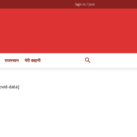
Sign in / Join
राजस्थान
मेरी कहानी
ovid-data]