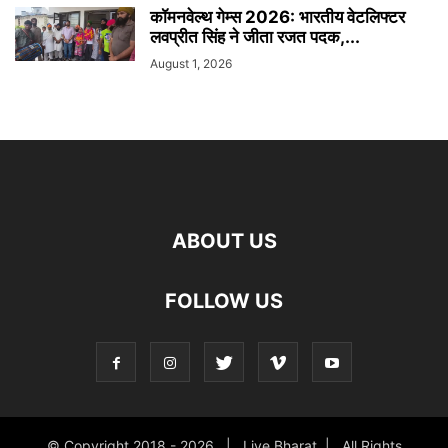
कॉमनवेल्थ गेम्स 2026: भारतीय वेटलिफ्टर
लवप्रीत सिंह ने जीता रजत पदक,...
August 1, 2026
ABOUT US
FOLLOW US
© Copyright 2018 -
2026 | Live Bharat | All Rights