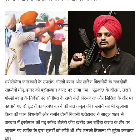
भरोसेयोग्य जानकारी के उपरांत, गोल्डी बराड़ और लॉरेंस बिशनोयी के नजदीकी
सहयोगी मोनू डागर को प्रोडक्शन वारंट पर लाया गया। पूछताछ के दौरान, उसने
गोल्डी बराड़ के निर्देशों पर सोनीपत के रहने वाले प्रियाव्रत और लिखित के तौर पर
पहचाने गए दो शूटरों का प्रबंध करने की बात कबूल की। उसने यह भी खुलासा
किया की पवन बिशनोयी और नसीब दोनों निवासी फतेहाबाद ने सादुल शहर से
वारदात में इस्तेमाल की गई सफेद बोलैरो जीप खरीद कर बठिंडा केशव के तौर पर
पहचाने गए व्यक्ति के द्वारा शूटरों को सौंपी थी और उनको ठिकाना भी मुहैया करवाया
था।