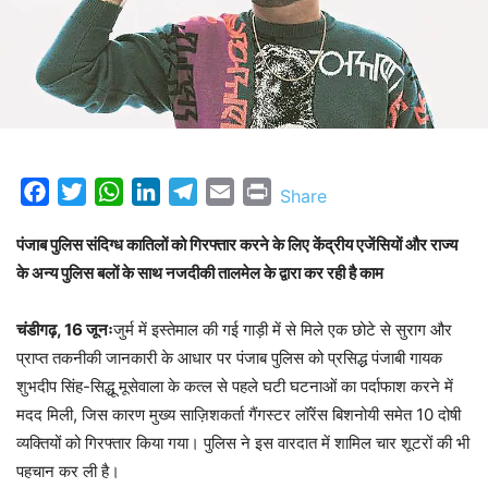
Facebook
Twitter
WhatsApp
LinkedIn
Telegram
Email
Print
Share
पंजाब पुलिस संदिग्ध कातिलों को गिरफ्तार करने के लिए केंद्रीय एजेंसियों और राज्य
के अन्य पुलिस बलों के साथ नजदीकी तालमेल के द्वारा कर रही है काम
चंडीगढ़, 16 जूनः
जुर्म में इस्तेमाल की गई गाड़ी में से मिले एक छोटे से सुराग और
प्राप्त तकनीकी जानकारी के आधार पर पंजाब पुलिस को प्रसिद्ध पंजाबी गायक
शुभदीप सिंह-सिद्धू मूसेवाला के कत्ल से पहले घटी घटनाओं का पर्दाफाश करने में
मदद मिली, जिस कारण मुख्य साज़िशकर्ता गैंगस्टर लॉरेंस बिशनोयी समेत 10 दोषी
व्यक्तियों को गिरफ्तार किया गया। पुलिस ने इस वारदात में शामिल चार शूटरों की भी
पहचान कर ली है।