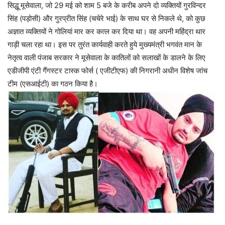
सिद्धू मूसेवाला, जो 29 मई को शाम 5 बजे के करीब अपने दो व्यक्तियों गुरविन्दर
सिंह (पड़ोसी) और गुरप्रीत सिंह (चचेरे भाई) के साथ घर से निकले थे, को कुछ
अज्ञात व्यक्तियों ने गोलियां मार कर कत्ल कर दिया था। वह अपनी महिंद्रा थार
गाड़ी चला रहा था। इस पर तुरंत कार्यवाही करते हुये मुख्यमंत्री भगवंत मान के
नेतृत्व वाली पंजाब सरकार ने मूसेवाला के कातिलों को सलाखों के डालने के लिए
एडीजीपी एंटी गैंगस्टर टास्क फोर्स ( एजीटीएफ) की निगरानी अधीन विशेष जांच
टीम (एसआईटी) का गठन किया है।