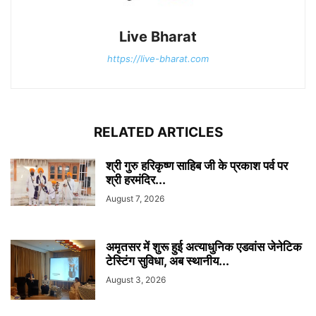
Live Bharat
https://live-bharat.com
RELATED ARTICLES
श्री गुरु हरिकृष्ण साहिब जी के प्रकाश पर्व पर
श्री हरमंदिर...
August 7, 2026
अमृतसर में शुरू हुई अत्याधुनिक एडवांस जेनेटिक
टेस्टिंग सुविधा, अब स्थानीय...
August 3, 2026