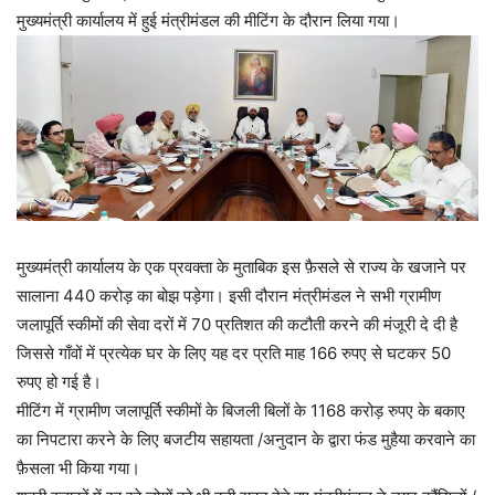
मुख्यमंत्री कार्यालय में हुई मंत्रीमंडल की मीटिंग के दौरान लिया गया।
मुख्यमंत्री कार्यालय के एक प्रवक्ता के मुताबिक इस फ़ैसले से राज्य के खजाने पर
सालाना 440 करोड़ का बोझ पड़ेगा। इसी दौरान मंत्रीमंडल ने सभी ग्रामीण
जलापूर्ति स्कीमों की सेवा दरों में 70 प्रतिशत की कटौती करने की मंजूरी दे दी है
जिससे गाँवों में प्रत्येक घर के लिए यह दर प्रति माह 166 रुपए से घटकर 50
रुपए हो गई है।
मीटिंग में ग्रामीण जलापूर्ति स्कीमों के बिजली बिलों के 1168 करोड़ रुपए के बकाए
का निपटारा करने के लिए बजटीय सहायता /अनुदान के द्वारा फंड मुहैया करवाने का
फ़ैसला भी किया गया।