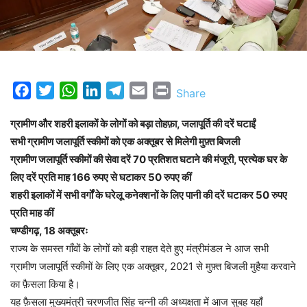
Facebook
Twitter
WhatsApp
LinkedIn
Telegram
Email
Print
Share
ग्रामीण और शहरी इलाकों के लोगों को बड़ा तोहफ़ा, जलापूर्ति की दरें घटाईं
सभी ग्रामीण जलापूर्ति स्कीमों को एक अक्तूबर से मिलेगी मुफ़्त बिजली
ग्रामीण जलापूर्ति स्कीमों की सेवा दरें 70 प्रतिशत घटाने की मंजूरी, प्रत्येक घर के
लिए दरें प्रति माह 166 रुपए से घटाकर 50 रुपए कीं
शहरी इलाकों में सभी वर्गों के घरेलू कनेक्शनों के लिए पानी की दरें घटाकर 50 रुपए
प्रति माह कीं
चण्डीगढ़, 18 अक्तूबरः
राज्य के समस्त गाँवों के लोगों को बड़ी राहत देते हुए मंत्रीमंडल ने आज सभी
ग्रामीण जलापूर्ति स्कीमों के लिए एक अक्तूबर, 2021 से मुफ़्त बिजली मुहैया करवाने
का फ़ैसला किया है।
यह फ़ैसला मुख्यमंत्री चरणजीत सिंह चन्नी की अध्यक्षता में आज सुबह यहाँ