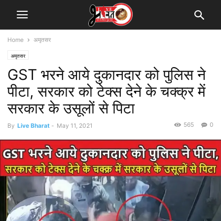
Home
अमृतसर
अमृतसर
GST भरने आये दुकानदार को पुलिस ने
पीटा, सरकार को टेक्स देने के चक्क्र में
सरकार के उसूलों से पिटा
565
0
By
Live Bharat
-
May 11, 2021