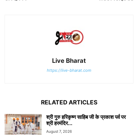
Live Bharat
https://live-bharat.com
RELATED ARTICLES
श्री गुरु हरिकृष्ण साहिब जी के प्रकाश पर्व पर
श्री हरमंदिर...
August 7, 2026