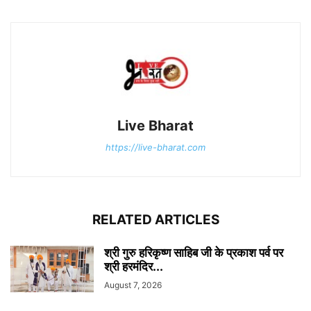
Live Bharat
https://live-bharat.com
RELATED ARTICLES
श्री गुरु हरिकृष्ण साहिब जी के प्रकाश पर्व पर
श्री हरमंदिर...
August 7, 2026