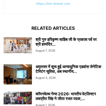
https://live-bharat.com
RELATED ARTICLES
श्री गुरु हरिकृष्ण साहिब जी के प्रकाश पर्व पर
श्री हरमंदिर...
August 7, 2026
अमृतसर में शुरू हुई अत्याधुनिक एडवांस जेनेटिक
टेस्टिंग सुविधा, अब स्थानीय...
August 3, 2026
कॉमनवेल्थ गेम्स 2026: भारतीय वेटलिफ्टर
लवप्रीत सिंह ने जीता रजत पदक,...
August 1, 2026