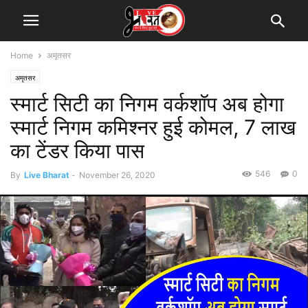
Home
अमृतसर
अमृतसर
स्मार्ट सिटी का निगम वर्कशॉप अब होगा
स्मार्ट निगम कमिश्नर हुई कोमल, 7 लाख
का टेंडर किया पास
546
0
By
Live Bharat
-
November 26, 2020