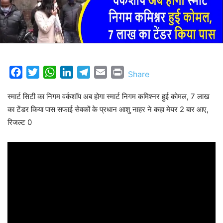
Facebook
Twitter
WhatsApp
LinkedIn
Telegram
Email
Print
Share
स्मार्ट सिटी का निगम वर्कशॉप अब होगा स्मार्ट निगम कमिश्नर हुई कोमल, 7 लाख
का टेंडर किया पास सफाई सेवकों के प्रधान आशु नाहर ने कहा मेयर 2 बार आए,
रिजल्ट 0