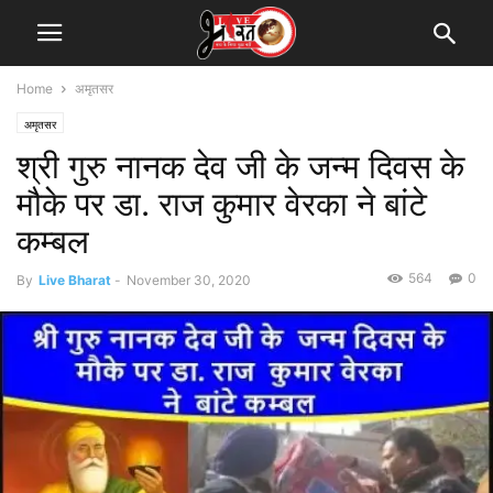
Home
अमृतसर
अमृतसर
श्री गुरु नानक देव जी के जन्म दिवस के
मौके पर डा. राज कुमार वेरका ने बांटे
कम्बल
564
0
By
Live Bharat
-
November 30, 2020