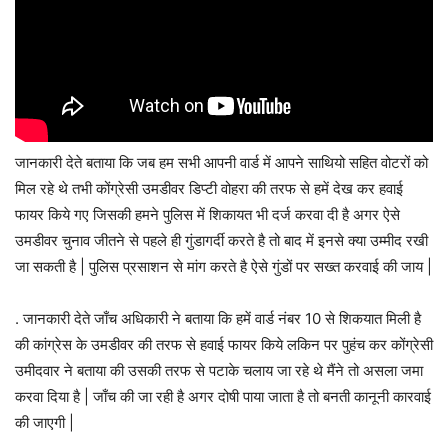
जानकारी देते बताया कि जब हम सभी आपनी वार्ड में आपने साथियो सहित वोटरों को
मिल रहे थे तभी कोंग्रेसी उमडीवर डिप्टी वोहरा की तरफ से हमें देख कर हवाई
फायर किये गए जिसकी हमने पुलिस में शिकायत भी दर्ज करवा दी है अगर ऐसे
उमडीवर चुनाव जीतने से पहले ही गुंडागर्दी करते है तो बाद में इनसे क्या उम्मीद रखी
जा सकती है | पुलिस प्रसाशन से मांग करते है ऐसे गुंडों पर सख्त करवाई की जाय |
. जानकारी देते जाँच अधिकारी ने बताया कि हमें वार्ड नंबर 10 से शिकयात मिली है
की कांग्रेस के उमडीवर की तरफ से हवाई फायर किये लकिन पर पुहंच कर कोंग्रेसी
उमीदवार ने बताया की उसकी तरफ से पटाके चलाय जा रहे थे मैंने तो असला जमा
करवा दिया है | जाँच की जा रही है अगर दोषी पाया जाता है तो बनती कानूनी कारवाई
की जाएगी |