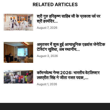
RELATED ARTICLES
श्री गुरु हरिकृष्ण साहिब जी के प्रकाश पर्व पर
श्री हरमंदिर...
August 7, 2026
अमृतसर में शुरू हुई अत्याधुनिक एडवांस जेनेटिक
टेस्टिंग सुविधा, अब स्थानीय...
August 3, 2026
कॉमनवेल्थ गेम्स 2026: भारतीय वेटलिफ्टर
लवप्रीत सिंह ने जीता रजत पदक,...
August 1, 2026