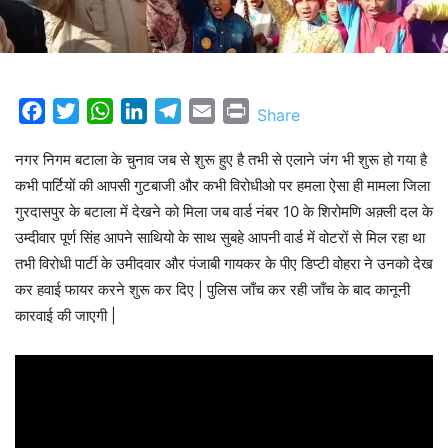
Facebook
Twitter
WhatsApp
LinkedIn
Telegram
Email
Print
Share
नगर निगम बटाला के चुनाव जब से शुरू हुए है तभी से एलाने जंग भी शुरू हो गया है
कभी पार्टियों की आपसी गुटबाजी और कभी विरोधीओ पर हमला ऐसा ही मामला जिला
गुरदासपुर के बटाला में देखने को मिला जब वार्ड नंबर 10 के शिरोमणि अक़्ली दल के
उम्दीवार पूर्ण सिंह आपने साथियो के साथ सुबहे आपनी वार्ड में वोटरों से मिल रहा था
तभी विरोधी पार्टी के उमीदवार और पंजाबी गायकर के पीए डिप्टी वोहरा ने उनको देख
कर हवाई फायर करने शुरू कर दिए | पुलिस जाँच कर रही जाँच के बाद कानूनी
कारवाई की जाएगी |