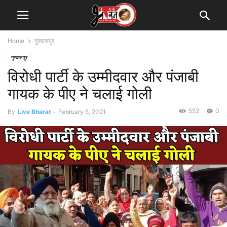
Home
गुरदासपुर
गुरदासपुर
विरोधी पार्टी के उम्मीदवार और पंजाबी
गायक के पीए ने चलाई गोली
552
0
By
Live Bharat
-
February 5, 2021