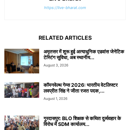
https://live-bharat.com
RELATED ARTICLES
अमृतसर में शुरू हुई अत्याधुनिक एडवांस जेनेटिक
टेस्टिंग सुविधा, अब स्थानीय...
August 3, 2026
कॉमनवेल्थ गेम्स 2026: भारतीय वेटलिफ्टर
लवप्रीत सिंह ने जीता रजत पदक,...
August 1, 2026
गुरदासपुर: BLO शिक्षक से कथित दुर्व्यवहार के
विरोध में SDM कार्यालय...