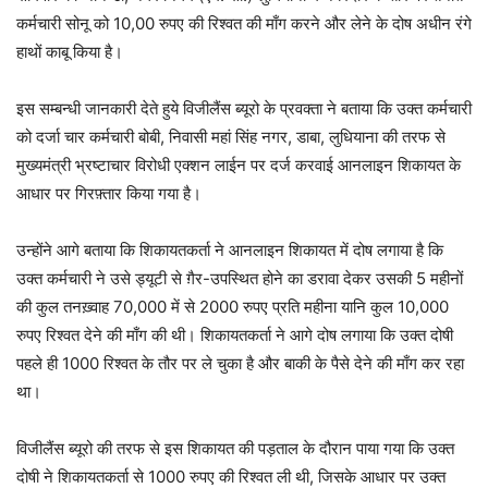
कर्मचारी सोनू को 10,00 रुपए की रिश्वत की माँग करने और लेने के दोष अधीन रंगे
हाथों काबू किया है।
इस सम्बन्धी जानकारी देते हुये विजीलैंस ब्यूरो के प्रवक्ता ने बताया कि उक्त कर्मचारी
को दर्जा चार कर्मचारी बोबी, निवासी महां सिंह नगर, डाबा, लुधियाना की तरफ से
मुख्यमंत्री भ्रष्टाचार विरोधी एक्शन लाईन पर दर्ज करवाई आनलाइन शिकायत के
आधार पर गिरफ़्तार किया गया है।
उन्होंने आगे बताया कि शिकायतकर्ता ने आनलाइन शिकायत में दोष लगाया है कि
उक्त कर्मचारी ने उसे ड्यूटी से ग़ैर-उपस्थित होने का डरावा देकर उसकी 5 महीनों
की कुल तनख़्वाह 70,000 में से 2000 रुपए प्रति महीना यानि कुल 10,000
रुपए रिश्वत देने की माँग की थी। शिकायतकर्ता ने आगे दोष लगाया कि उक्त दोषी
पहले ही 1000 रिश्वत के तौर पर ले चुका है और बाकी के पैसे देने की माँग कर रहा
था।
विजीलैंस ब्यूरो की तरफ से इस शिकायत की पड़ताल के दौरान पाया गया कि उक्त
दोषी ने शिकायतकर्ता से 1000 रुपए की रिश्वत ली थी, जिसके आधार पर उक्त