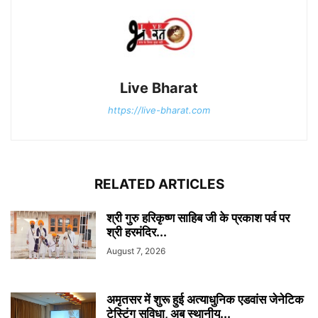
Live Bharat
https://live-bharat.com
RELATED ARTICLES
श्री गुरु हरिकृष्ण साहिब जी के प्रकाश पर्व पर
श्री हरमंदिर...
August 7, 2026
अमृतसर में शुरू हुई अत्याधुनिक एडवांस जेनेटिक
टेस्टिंग सुविधा, अब स्थानीय...