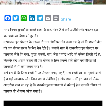
Facebook
Twitter
WhatsApp
LinkedIn
Telegram
Email
Print
Share
नगर निगम चुनावों के चलते शहर के वार्ड नंबर 2 में लगे अजीबोगरीब पोस्टर इस
बार चर्चा का विषय बने हुए हैं।
दरअसल इस पोस्टर के माध्यम से उन लोगों पर तंज कसा गया है जो कि अपनी वोट
को एक बोतल शराब के लिए बेच देते हैं। पंजाबी भाषा में प्रकाशित इस पोस्टर पर
जानवरो जैसे कि गधा, कुत्ता, बकरी, गाय, भैंस व घोड़े आदि की कीमत लिखी गई है,
जिसके बाद अंत में शराब की एक बोतल के लिए बिकने वाले लोगों की कीमत को
जानवरों से भी कम बताया गया है।
यहां बता दें कि जिस बस्ती में यह पोस्टर लगाए गए हैं, उस बस्ती का नाम एमपी बस्ती
है व यहां ज्यादातर लोग निम्न वर्ग से संबंधित है। और अब उनमें इस बात को लेकर
आक्रोश पाया जा रहा है कि उनकी तुलना जानवरो से की गई है व उनकी कीमत को
जानवर से भी कम आंका गया है।