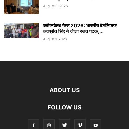
August 3, 2026
कॉमनवेल्थ गेम्स 2026: भारतीय वेटलिफ्टर
लवप्रीत सिंह ने जीता रजत पदक,...
August 1, 2026
ABOUT US
FOLLOW US