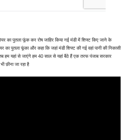
मेयर का पुतला फूंक कर रोष जाहिर किया नई मंडी में शिफ्ट किए जाने के
ा मेयर का पुतला फूंका और कहा कि जहां मंडी शिफ्ट की गई वहां पानी की निकासी
ी तब हम यहां से जाएंगे हम 40 साल से यहां बैठे हैं एक तरफ पंजाब सरकार
 भी छीना जा रहा है