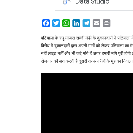
Facebook
Twitter
WhatsApp
LinkedIn
Telegram
Email
Print
Share
पटियाला के रघु माजरा सब्जी मंडी के दुकानदारों ने पटियाला 
विरोध में दुकानदारों द्वारा अपनी मांगों को लेकर पटियाला क
नहीं लाइट नहीं और भी कई मांगे हैं अगर हमारी मांगे पूरी होग
रोजगार की बात करती है दूसरी तरफ गरीबों के मुंह का निवाला