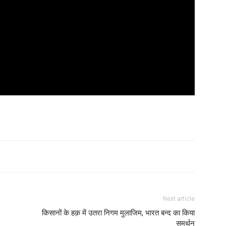
Next article
किसानों के हक़ में उतरा निगम मुलाजिम, भारत बन्द का किया
समर्थन