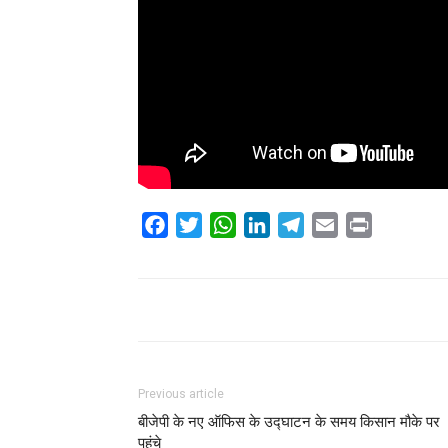
Facebook
Twitter
WhatsApp
LinkedIn
Telegram
Email
Print
Share
Previous article
बीजेपी के नए ऑफिस के उद्घाटन के समय किसान मौके पर
पहुंचे