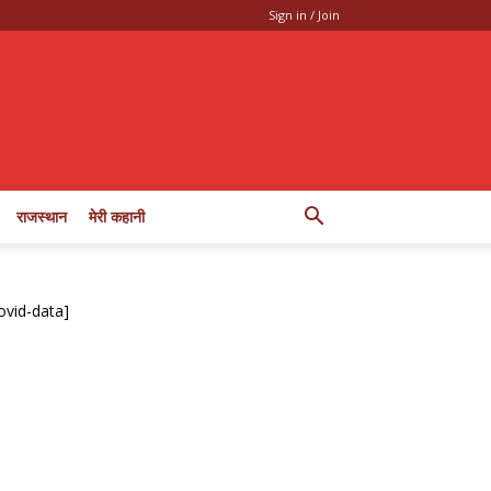
Sign in / Join
राजस्थान
मेरी कहानी
ovid-data]