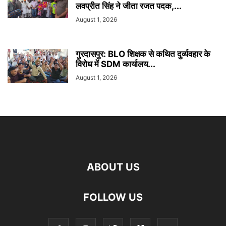
लवप्रीत सिंह ने जीता रजत पदक,...
August 1, 2026
गुरदासपुर: BLO शिक्षक से कथित दुर्व्यवहार के
विरोध में SDM कार्यालय...
August 1, 2026
ABOUT US
FOLLOW US