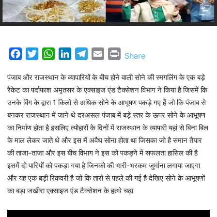
Facebook
Twitter
WhatsApp
LinkedIn
Telegram
Email
Print
Share
पंजाब और राजस्थान के व्यापारियों के बीच होने वाली सोने की स्मगलिंग के एक बड़े
रैकेट का पर्दाफाश अमृतसर के एक्साइज एंड टैक्सेशन विभाग ने किया है जिसमें कि
उनके विंग के द्वारा 1 किलो से अधिक सोने के आभूषण पकड़े गए हैं जो कि पंजाब से
बनकर राजस्थान में जाने थे दरअसल पंजाब में बड़े स्तर के ऊपर सोने के आभूषण
का निर्माण होता है इसलिए त्योहारों के दिनों में राजस्थान के व्यापारी यहां से बिना बिल
के माल लेकर जाते थे और इस में अवैध सोना होता था जिसका जो है समान तैयार
की ताजा-ताजा और इस बीच विभाग ने इस को पकड़ने में सफलता हासिल की है
इसमें दो पारियों को पकड़ा गया है जिनको की भारी-भरकम जुर्माना लगाया जाएगा
और यह एक बड़ी रिकवरी है जो कि तारों से पहले की गई है देखिए सोने के आभूषणों
का बड़ा जखीरा एक्साइज एंड टैक्सेशन के हत्थे चढ़ा