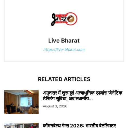
Live Bharat
https://live-bharat.com
RELATED ARTICLES
अमृतसर में शुरू हुई अत्याधुनिक एडवांस जेनेटिक
टेस्टिंग सुविधा, अब स्थानीय...
August 3, 2026
कॉमनवेल्थ गेम्स 2026: भारतीय वेटलिफ्टर