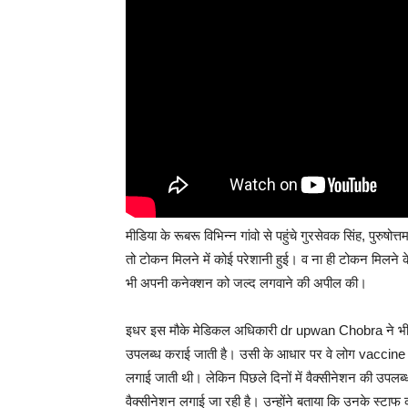
मीडिया के रूबरू विभिन्न गांवो से पहुंचे गुरसेवक सिंह, पुरुषो
तो टोकन मिलने में कोई परेशानी हुई। व ना ही टोकन मिलने क
भी अपनी कनेक्शन को जल्द लगवाने की अपील की।
इधर इस मौके मेडिकल अधिकारी dr upwan Chobra ने भी बता
उपलब्ध कराई जाती है। उसी के आधार पर वे लोग vaccine लगा 
लगाई जाती थी। लेकिन पिछले दिनों में वैक्सीनेशन की उपलब
वैक्सीनेशन लगाई जा रही है। उन्होंने बताया कि उनके स्ट