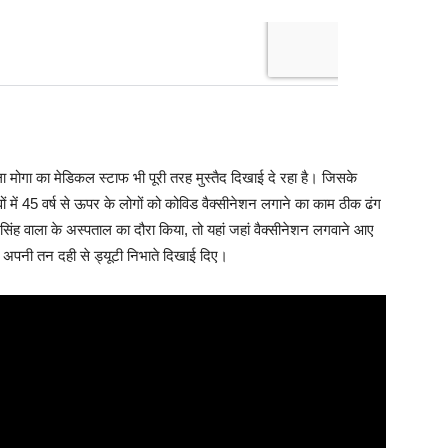
ा मोगा का मेडिकल स्टाफ भी पूरी तरह मुस्तैद दिखाई दे रहा है। जिसके
वों में 45 वर्ष से ऊपर के लोगों को कोविड वैक्सीनेशन लगाने का काम ठीक ढंग
सिंह वाला के अस्पताल का दौरा किया, तो यहां जहां वैक्सीनेशन लगवाने आए
भी अपनी तन दही से ड्यूटी निभाते दिखाई दिए।