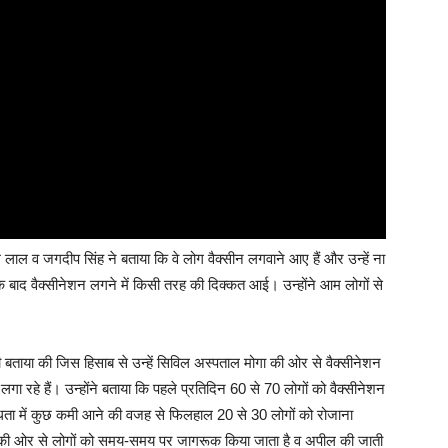
त्तम लाल व जगदीप सिंह ने बताया कि वे लोग वैक्सीन लगवाने आए हैं और उन्हें ना
े बाद वैक्सीनेशन लगने में किसी तरह की दिक्कत आई। उन्होंने आम लोगों से
या की जिस हिसाब से उन्हें सिविल अस्पताल मोगा की ओर से वैक्सीनेशन
रहे हैं। उन्होंने बताया कि पहले प्रतिदिन 60 से 70 लोगों को वैक्सीनेशन
्धता में कुछ कमी आने की वजह से फिलहाल 20 से 30 लोगों को रोजाना
ाफ की ओर से लोगों को समय-समय पर जागरूक किया जाता है व अपील की जाती