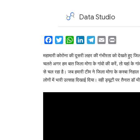
Facebook
Twitter
WhatsApp
LinkedIn
Telegram
Email
Print
Share
महामारी कोरोना की दूसरी लहर की गंभीरता को देखते हुए जिल
चलते अगर हम बात जिला मोगा के गांवो की करें, तो यहां के गां
से चल रहा है। जब हमारी टीम ने जिला मोगा के कस्बा निहाल 
लोगों में भारी उत्साह दिखाई दिया। वही ड्यूटी पर तैनात डॉ 