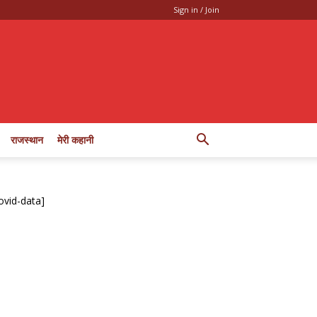
Sign in / Join
राजस्थान
मेरी कहानी
ovid-data]