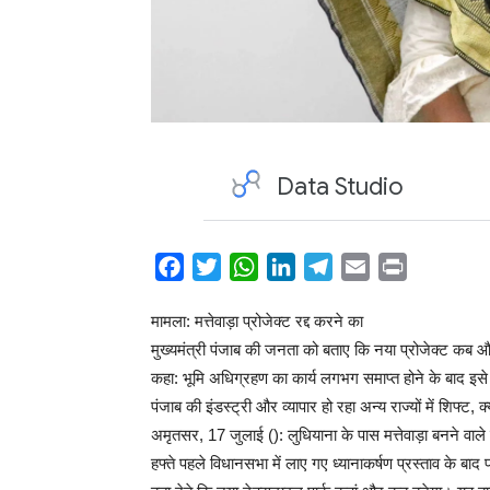
Facebook
Twitter
WhatsApp
LinkedIn
Telegram
Email
Print
Share
मामला: मत्तेवाड़ा प्रोजेक्ट रद्द करने का
मुख्यमंत्री पंजाब की जनता को बताए कि नया प्रोजेक्ट कब औ
कहा: भूमि अधिग्रहण का कार्य लगभग समाप्त होने के बाद इसे 
पंजाब की इंडस्ट्री और व्यापार हो रहा अन्य राज्यों में शिफ्ट, 
अमृतसर, 17 जुलाई (): लुधियाना के पास मत्तेवाड़ा बनने वाले
हफ्ते पहले विधानसभा में लाए गए ध्यानाकर्षण प्रस्ताव के ब