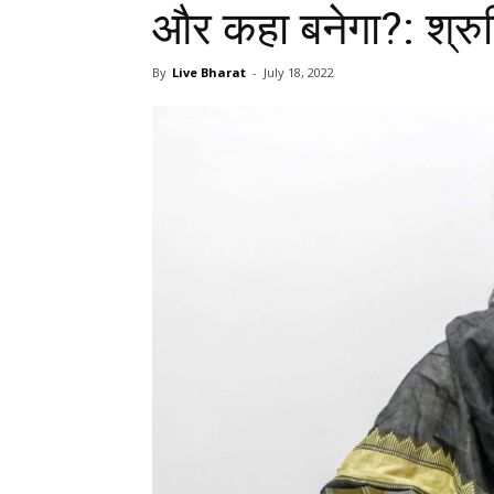
और कहा बनेगा?: श्रु
By
Live Bharat
-
July 18, 2022