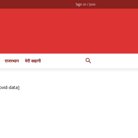
Sign in / Join
राजस्थान
मेरी कहानी
ovid-data]