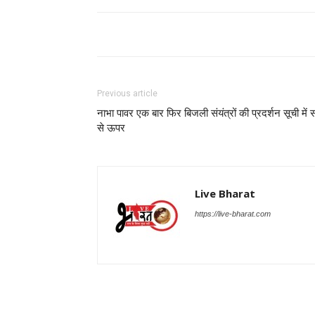
Previous article
नाभा पावर एक बार फिर बिजली संयंत्रों की प्रदर्शन सूची में 
से ऊपर
Live Bharat
https://live-bharat.com