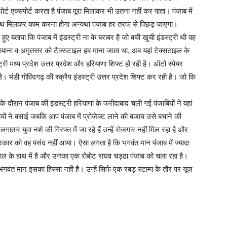
्ट एक्सपोर्ट करता है पंजाब पूरा मिलाकर भी उतना नहीं कर पाता। पंजाब में
ाथ मिलकर काम करना होगा अन्यथा पंजाब हर तरफ से पिछड़ जाएगा।
 हुए बताया कि पंजाब में इंडस्ट्री ना के बराबर है जो बची खुची इंडस्ट्री थी वह
धियाना व अमृतसर को टैक्सटाइल हब माना जाता था, अब यहां टेक्सटाइल के
री मध्य प्रदेश उत्तर प्रदेश और हरियाणा शिफ्ट हो रही है। ऑटो स्पेयर
है। मंडी गोविंदगढ़ की स्क्रैप इंडस्ट्री उत्तर प्रदेश शिफ्ट कर रही है। जो कि
ौर के दौरान पंजाब की इंडस्ट्री हरियाणा के फरीदाबाद चली गई पंजाबियों ने वहां
ं ने बसाई जबकि आप पंजाब में प्रोजेक्ट लाने की बजाय उसे बचाने की
गातार युवा नशे की गिरफ्त में जा रहे हैं उन्हें रोजगार नहीं मिल रहा है और
 सरकार को वह पसंद नहीं आया। ऐसा लगता है कि भगवंत मान पंजाब में ज्यादा
ीवाल के हाथ में है और उनका एक रोबोट राघव चड्ढा पंजाब को चला रहा है।
गवंत मान इसका हिस्सा नहीं है। उन्हें सिर्फ एक रबड़ स्टाम्प के तौर पर यूज