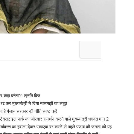
र कहा बनेगा?: श्रुति विज
रद्द कर मुख्यमंत्री ने दिया नासमझी का सबूत
क्या है पंजाब सरकार की नीति स्पष्ट करें
 टेक्सटाइल पार्क का जोरदार समर्थन करने वाले मुख्यमंत्री भगवंत मान 2
ाद पर्यावरण का हवाला देकर एकाएक रद्द करने से पहले पंजाब की जनता को यह