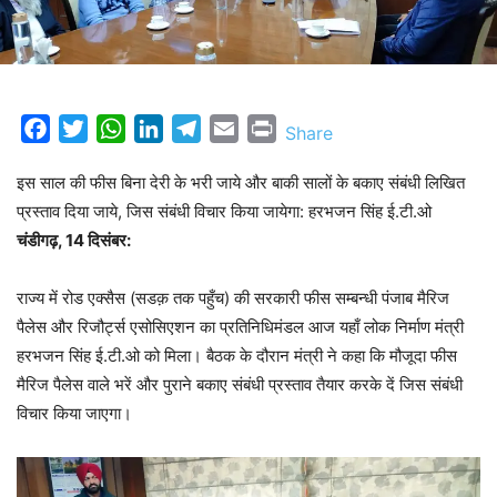
Facebook
Twitter
WhatsApp
LinkedIn
Telegram
Email
Print
Share
इस साल की फीस बिना देरी के भरी जाये और बाकी सालों के बकाए संबंधी लिखित
प्रस्ताव दिया जाये, जिस संबंधी विचार किया जायेगा: हरभजन सिंह ई.टी.ओ
चंडीगढ़, 14 दिसंबर:
राज्य में रोड एक्सैस (सडक़ तक पहुँच) की सरकारी फीस सम्बन्धी पंजाब मैरिज
पैलेस और रिजौर्ट्स एसोसिएशन का प्रतिनिधिमंडल आज यहाँ लोक निर्माण मंत्री
हरभजन सिंह ई.टी.ओ को मिला। बैठक के दौरान मंत्री ने कहा कि मौजूदा फीस
मैरिज पैलेस वाले भरें और पुराने बकाए संबंधी प्रस्ताव तैयार करके दें जिस संबंधी
विचार किया जाएगा।