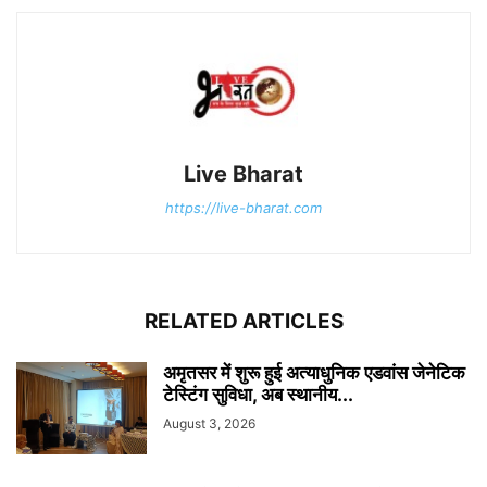
Live Bharat
https://live-bharat.com
RELATED ARTICLES
अमृतसर में शुरू हुई अत्याधुनिक एडवांस जेनेटिक
टेस्टिंग सुविधा, अब स्थानीय...
August 3, 2026