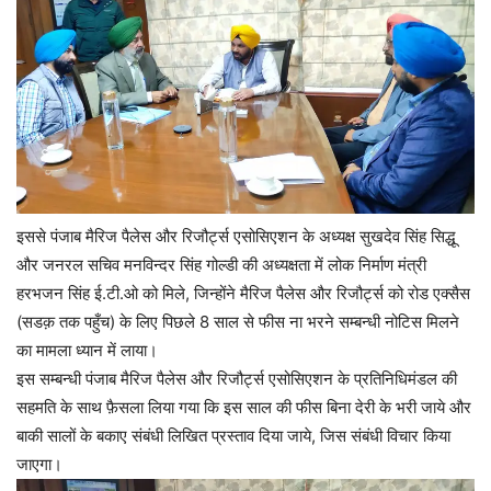
इससे पंजाब मैरिज पैलेस और रिजौर्ट्स एसोसिएशन के अध्यक्ष सुखदेव सिंह सिद्धू
और जनरल सचिव मनविन्दर सिंह गोल्डी की अध्यक्षता में लोक निर्माण मंत्री
हरभजन सिंह ई.टी.ओ को मिले, जिन्होंने मैरिज पैलेस और रिजौर्ट्स को रोड एक्सैस
(सडक़ तक पहुँच) के लिए पिछले 8 साल से फीस ना भरने सम्बन्धी नोटिस मिलने
का मामला ध्यान में लाया।
इस सम्बन्धी पंजाब मैरिज पैलेस और रिजौर्ट्स एसोसिएशन के प्रतिनिधिमंडल की
सहमति के साथ फ़ैसला लिया गया कि इस साल की फीस बिना देरी के भरी जाये और
बाकी सालों के बकाए संबंधी लिखित प्रस्ताव दिया जाये, जिस संबंधी विचार किया
जाएगा।