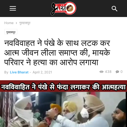
Home
गुरदासपुर
गुरदासपुर
नवविवाहत ने पंखे के साथ लटक कर
आत्म जीवन लीला समाप्त की, मायके
परिवार ने हत्या का आरोप लगाया
438
0
By
Live Bharat
-
April 2, 2021