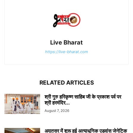
Live Bharat
https://live-bharat.com
RELATED ARTICLES
श्री गुरु हरिकृष्ण साहिब जी के प्रकाश पर्व पर
श्री हरमंदिर...
August 7, 2026
अमृतसर में शुरू हुई अत्याधुनिक एडवांस जेनेटिक