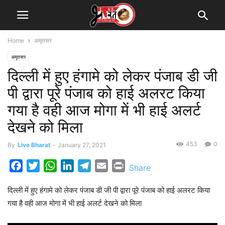
Home
अमृतसर
अमृतसर
दिल्ली में हुए हंगामे को लेकर पंजाब डी जी
पी द्वारा पूरे पंजाब को हाई अलरट किया
गया है वही आज मोगा में भी हाई अलर्ट
देखने को मिला
453
0
By
Live Bharat
-
January 27, 2021
Facebook
Twitter
WhatsApp
LinkedIn
Telegram
Email
Print
Share
दिल्ली में हुए हंगामे को लेकर पंजाब डी जी पी द्वारा पूरे पंजाब को हाई अलरट किया
गया है वही आज मोगा में भी हाई अलर्ट देखने को मिला