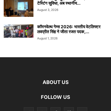
टेस्टिंग सुविधा, अब स्थानीय...
August 3, 2026
कॉमनवेल्थ गेम्स 2026: भारतीय वेटलिफ्टर
लवप्रीत सिंह ने जीता रजत पदक,...
August 1, 2026
ABOUT US
FOLLOW US