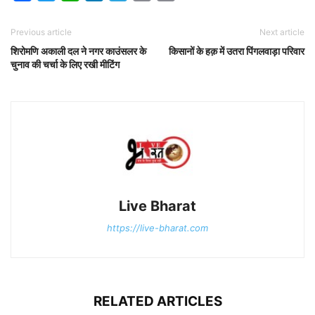
Previous article
Next article
शिरोमणि अकाली दल ने नगर काउंसलर के
किसानों के हक़ में उतरा पिंगलवाड़ा परिवार
चुनाव की चर्चा के लिए रखी मीटिंग
Live Bharat
https://live-bharat.com
RELATED ARTICLES