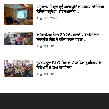
अमृतसर में शुरू हुई अत्याधुनिक एडवांस जेनेटिक
टेस्टिंग सुविधा, अब स्थानीय...
August 3, 2026
कॉमनवेल्थ गेम्स 2026: भारतीय वेटलिफ्टर
लवप्रीत सिंह ने जीता रजत पदक,...
August 1, 2026
गुरदासपुर: BLO शिक्षक से कथित दुर्व्यवहार के
विरोध में SDM कार्यालय...
August 1, 2026