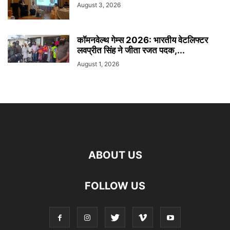
August 3, 2026
कॉमनवेल्थ गेम्स 2026: भारतीय वेटलिफ्टर
लवप्रीत सिंह ने जीता रजत पदक,...
August 1, 2026
ABOUT US
FOLLOW US