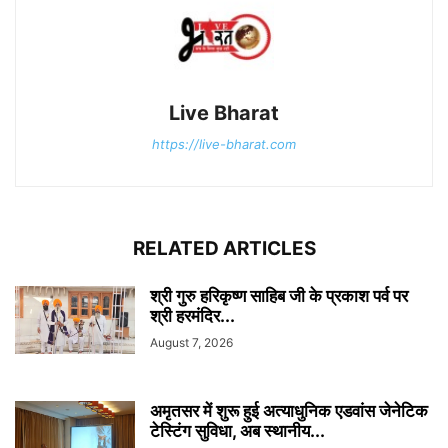
Live Bharat
https://live-bharat.com
RELATED ARTICLES
श्री गुरु हरिकृष्ण साहिब जी के प्रकाश पर्व पर
श्री हरमंदिर...
August 7, 2026
अमृतसर में शुरू हुई अत्याधुनिक एडवांस जेनेटिक
टेस्टिंग सुविधा, अब स्थानीय...