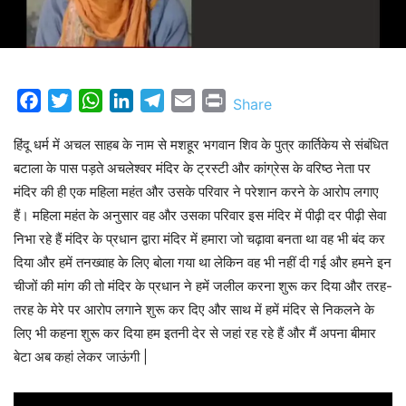
Facebook
Twitter
WhatsApp
LinkedIn
Telegram
Email
Print
Share
हिंदू धर्म में अचल साहब के नाम से मशहूर भगवान शिव के पुत्र कार्तिकेय से संबंधित
बटाला के पास पड़ते अचलेश्वर मंदिर के ट्रस्टी और कांग्रेस के वरिष्ठ नेता पर
मंदिर की ही एक महिला महंत और उसके परिवार ने परेशान करने के आरोप लगाए
हैं। महिला महंत के अनुसार वह और उसका परिवार इस मंदिर में पीढ़ी दर पीढ़ी सेवा
निभा रहे हैं मंदिर के प्रधान द्वारा मंदिर में हमारा जो चढ़ावा बनता था वह भी बंद कर
दिया और हमें तनख्वाह के लिए बोला गया था लेकिन वह भी नहीं दी गई और हमने इन
चीजों की मांग की तो मंदिर के प्रधान ने हमें जलील करना शुरू कर दिया और तरह-
तरह के मेरे पर आरोप लगाने शुरू कर दिए और साथ में हमें मंदिर से निकलने के
लिए भी कहना शुरू कर दिया हम इतनी देर से जहां रह रहे हैं और मैं अपना बीमार
बेटा अब कहां लेकर जाऊंगी |