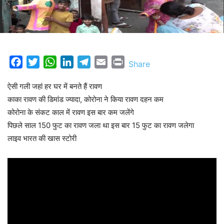
Facebook
Twitter
WhatsApp
LinkedIn
Telegram
Email
Print
Share
ऐसी गली जहां हर घर में बनते हैं रावण
काका रावण की डिमांड ज्यादा, कोरोना ने किया रावण दहन कम
कोरोना के संकट काल में रावण इस बार कम जलेंगे
पिछले साल 150 फुट का रावण जला था इस बार 15 फुट का रावण जलेगा
लाइव भारत की खास स्टोरी