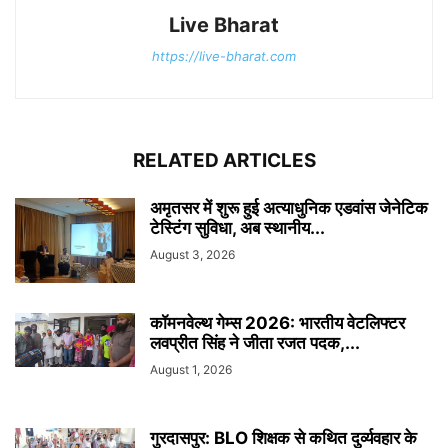
Live Bharat
https://live-bharat.com
RELATED ARTICLES
अमृतसर में शुरू हुई अत्याधुनिक एडवांस जेनेटिक
टेस्टिंग सुविधा, अब स्थानीय...
August 3, 2026
कॉमनवेल्थ गेम्स 2026: भारतीय वेटलिफ्टर
लवप्रीत सिंह ने जीता रजत पदक,...
August 1, 2026
गुरदासपुर: BLO शिक्षक से कथित दुर्व्यवहार के