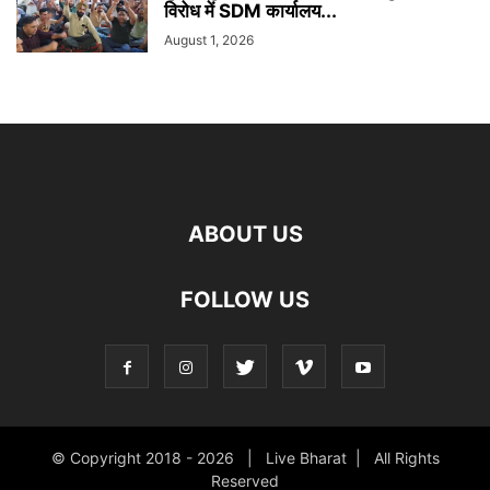
विरोध में SDM कार्यालय...
August 1, 2026
ABOUT US
FOLLOW US
© Copyright 2018 -
2026 | Live Bharat | All Rights
Reserved