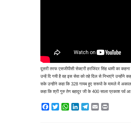
दूसरी तरफ एसजीपीसी सेक्टरी हरजिंदर सिंह धामी का कहना है 
उन्हें दि गयी है वह इस सेवा को तहे दिल से निभाएंगे उन्हो
सके उन्हीने कहा कि 328 गायब हुए सरूपो के मामले में अकाल 
कहा कि श्री गुरु तेग बहादुर जी के 400 साला प्रकाश पर्व
Facebook
Twitter
WhatsApp
LinkedIn
Telegram
Email
Print
Share