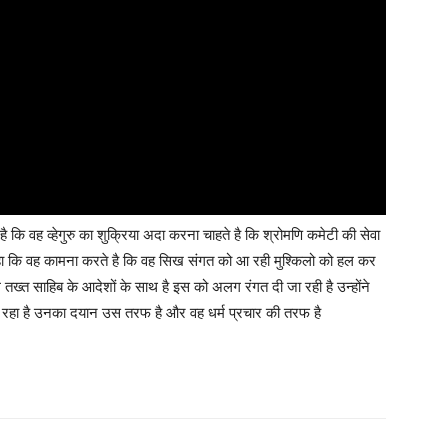
कि वह व्हेगुरु का शुक्रिया अदा करना चाहते है कि श्रोमणि कमेटी की सेवा
ंने कहा कि वह कामना करते है कि वह सिख संगत को आ रही मुश्किलो को हल कर
तख्त साहिब के आदेशों के साथ है इस को अलग रंगत दी जा रही है उन्होंने
 आ रहा है उनका दयान उस तरफ है और वह धर्म प्रचार की तरफ है