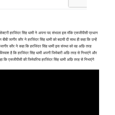
सेक्टरी हरजिंदर सिंह धामी ने अपना पद संभाला इस मौके एसजीपीसी प्रधान
 बीबी जागीर कौर ने हरजिंदर सिंह धामी को बदायी दी साथ ही कहा कि उन्हें
ी जागीर कौर ने कहा कि हरजिंदर सिंह धामी इस संस्था को वह अछि तरह
ें विस्वाश है कि हरजिंदर सिंह धामी अपनी जिमेबारी अछि तरह से निभाएंगे और
ने कहा कि एसजीपीसी की जिमेवरिया हरजिंदर सिंह धामी अछि तरह से निभाएंगे