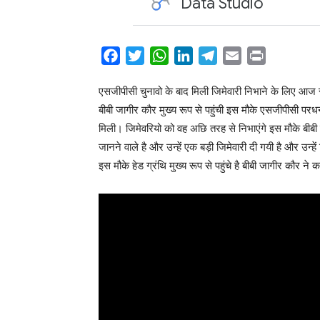
Facebook
Twitter
WhatsApp
LinkedIn
Telegram
Email
Print
Share
एसजीपीसी चुनावो के बाद मिली जिमेवारी निभाने के लिए आज 
बीबी जागीर कौर मुख्य रूप से पहुंची इस मौके एसजीपीसी परधन
मिली। जिमेवरियो को वह अछि तरह से निभाएंगे इस मौके बीब
जानने वाले है और उन्हें एक बड़ी जिमेवारी दी गयी है और उन्ह
इस मौके हेड ग्रंथि मुख्य रूप से पहुंचे है बीबी जागीर कौर 