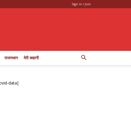
Sign in / Join
राजस्थान
मेरी कहानी
ovid-data]