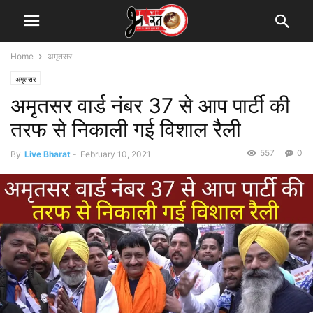
Home
अमृतसर
अमृतसर
अमृतसर वार्ड नंबर 37 से आप पार्टी की
तरफ से निकाली गई विशाल रैली
557
0
By
Live Bharat
-
February 10, 2021