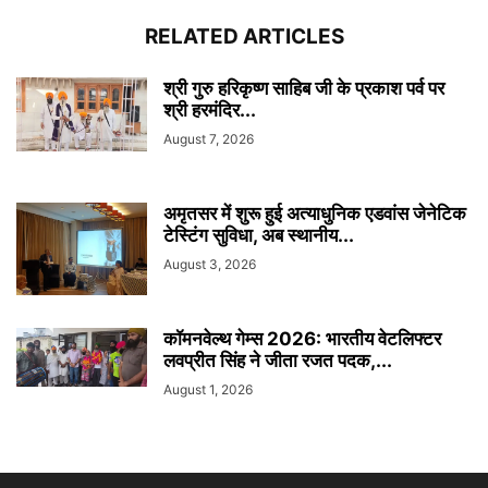
RELATED ARTICLES
श्री गुरु हरिकृष्ण साहिब जी के प्रकाश पर्व पर
श्री हरमंदिर...
August 7, 2026
अमृतसर में शुरू हुई अत्याधुनिक एडवांस जेनेटिक
टेस्टिंग सुविधा, अब स्थानीय...
August 3, 2026
कॉमनवेल्थ गेम्स 2026: भारतीय वेटलिफ्टर
लवप्रीत सिंह ने जीता रजत पदक,...
August 1, 2026