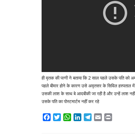
ही मृतक की पत्नी ने बताया कि 2 साल पहले उसके पति को अमृ
पहले बीमार होने के कारण उसे अमृतसर के सिविल हस्पताल में
उसकी लाश के साथ बे आदबीकी जा रही है और उन्हें लाश नहीं 
उसके पति का पोस्टमार्टम नहीं कर रहे
Facebook
Twitter
WhatsApp
LinkedIn
Telegram
Email
Print
Share