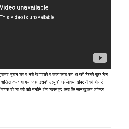
तसर सुधार घर में नशे के मामले में सजा काट रहा था वहीं पिछले कुछ दिन
 दाखिल करवाया गया जहां उसकी मृत्यु हो गई लेकिन डॉक्टरों की ओर से
वापस दी जा रही वहीं उन्होंने रोष जताते हुए कहा कि जानबूझकर डॉक्टर