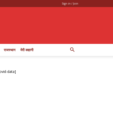
Sign in / Join
राजस्थान
मेरी कहानी
ovid-data]