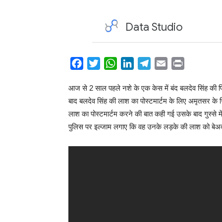
Facebook
Twitter
WhatsApp
LinkedIn
Telegram
Email
Print
Share
आज से 2 साल पहले नशे के एक केस में बंद बलदेव सिंह की पिछले
बाद बलदेव सिंह की लाश का पोस्टमार्टम के लिए अमृतसर के स
लाश का पोस्टमार्टम करने की बात कही गई उसके बाद गुस्से में
पुलिस पर इल्जाम लगाए कि वह उनके लड़के की लाश को बेअदब