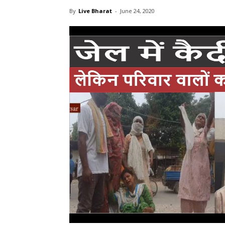
By
Live Bharat
-
June 24, 2020