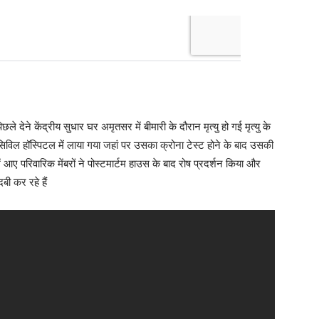
 देने केंद्रीय सुधार घर अमृतसर में बीमारी के दौरान मृत्यु हो गई मृत्यु के
िविल हॉस्पिटल में लाया गया जहां पर उसका क्रोना टेस्ट होने के बाद उसकी
 आए परिवारिक मेंबरों ने पोस्टमार्टम हाउस के बाद रोष प्रदर्शन किया और
ी कर रहे हैं